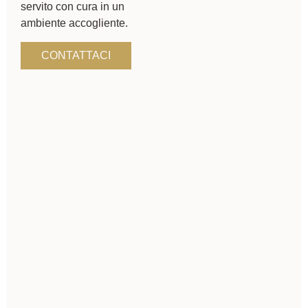
servito con cura in un
ambiente accogliente.
CONTATTACI