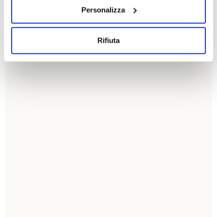
Personalizza
Rifiuta