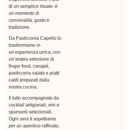
di un semplice rituale: è
un momento di
convivialità, gusto e
tradizione.
Da Pasticceria Capello lo
trasformiamo in
un’esperienza unica, con
un’ampia selezione di
finger food, canapé,
pasticceria salata e piatti
caldi preparati dalla
nostra cucina.
Il tutto accompagnato da
cocktail artigianali, vini e
spumanti selezionati.
Ogni sera ti aspettiamo
per un aperitivo raffinato,