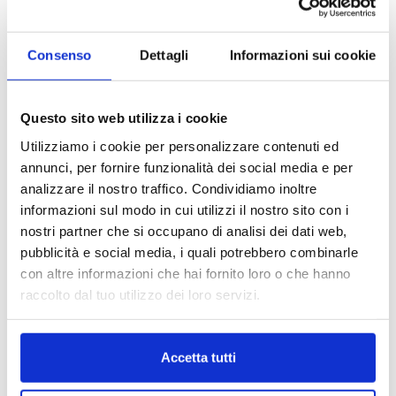
Consenso
Dettagli
Informazioni sui cookie
Questo sito web utilizza i cookie
Utilizziamo i cookie per personalizzare contenuti ed
annunci, per fornire funzionalità dei social media e per
analizzare il nostro traffico. Condividiamo inoltre
informazioni sul modo in cui utilizzi il nostro sito con i
nostri partner che si occupano di analisi dei dati web,
pubblicità e social media, i quali potrebbero combinarle
con altre informazioni che hai fornito loro o che hanno
raccolto dal tuo utilizzo dei loro servizi.
Accetta tutti